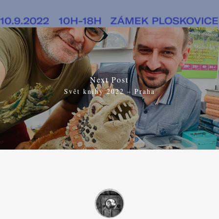
Next Post
Svět knihy 2022 – Praha