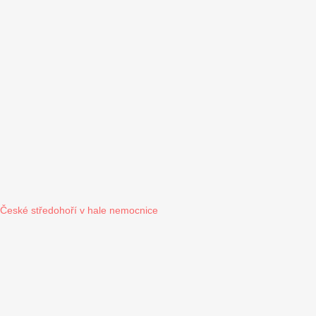
České středohoří v hale nemocnice